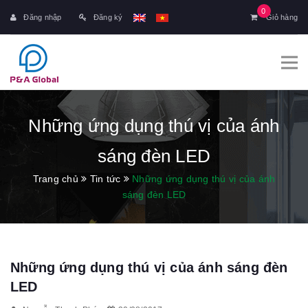
0
Đăng nhập
Đăng ký
Giỏ hàng
Những ứng dụng thú vị của ánh
sáng đèn LED
Trang chủ
Tin tức
Những ứng dụng thú vị của ánh
sáng đèn LED
Những ứng dụng thú vị của ánh sáng đèn
LED