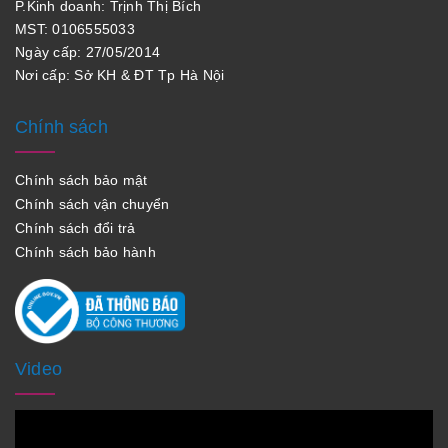
P.Kinh doanh: Trịnh Thị Bích
MST: 0106555033
Ngày cấp: 27/05/2014
Nơi cấp: Sở KH & ĐT Tp Hà Nội
Chính sách
Chính sách bảo mật
Chính sách vận chuyển
Chính sách đổi trả
Chính sách bảo hành
Video