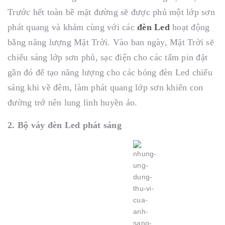
Trước hết toàn bề mặt đường sẽ được phủ một lớp sơn
phát quang và khảm cùng với các
đèn Led
hoạt động
bằng năng lượng Mặt Trời. Vào ban ngày, Mặt Trời sẽ
chiếu sáng lớp sơn phủ, sạc điện cho các tấm pin đặt
gần đó để tạo năng lượng cho các bóng đèn Led chiếu
sáng khi về đêm, làm phát quang lớp sơn khiến con
đường trở nên lung linh huyền ảo.
2. Bộ váy đèn Led phát sáng