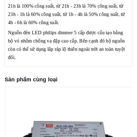
21h là 100% công suất, từ 21h - 23h là 70% công suất, từ
23h - 1h là 60% công suất, từ 1h - 4h là 50% công suất, từ
4h - 6h là 60% công suất.
Nguồn đèn LED philips dimmer 5 cấp được cấu tạo bằng
bộ vỏ nhôm chống va đập cao cấp. Bên cạnh đó bộ nguồn
còn có thể sử dụng lắp ráp lộ thiên ngoài trời an toàn tuyệt
đối.
Sản phẩm cùng loại