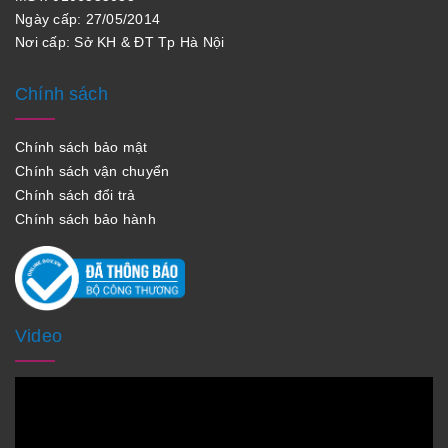
Ngày cấp: 27/05/2014
Nơi cấp: Sở KH & ĐT Tp Hà Nội
Chính sách
Chính sách bảo mật
Chính sách vận chuyển
Chính sách đổi trả
Chính sách bảo hành
Video