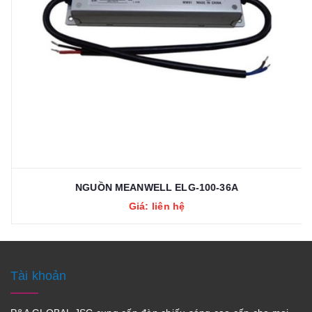
NGUỒN MEANWELL ELG-100-36A
Giá: liên hệ
Tài khoản