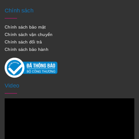
Chính sách
Chính sách bảo mật
Chính sách vận chuyển
Chính sách đổi trả
Chính sách bảo hành
Video