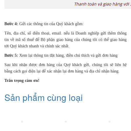
Bước 4:
Gửi các thông tin của Quý khách gồm:
Tên, địa chỉ, số điện thoại, email. nếu là Doanh nghiệp gửi thêm thông
tin về mã số thuế để Bộ phận giao hàng của chúng tôi có thể giao hàng
tới Quý khách nhanh và chính sác nhất.
Bước 5:
Xem lại thông tin đặt hàng, điền chú thích và gửi đơn hàng
Sau khi nhận được đơn hàng của Quý khách gửi, chúng tôi sẽ liên hệ
bằng cách gọi điện lại để xác nhận lại đơn hàng và địa chỉ nhận hàng.
Trân trọng cảm ơn!
Sản phẩm cùng loại