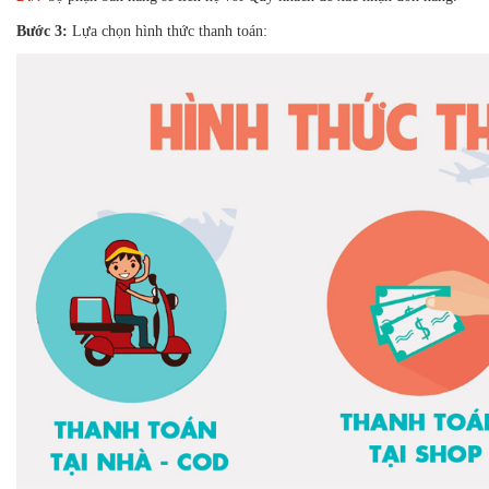
Bước 3:
Lựa chọn hình thức thanh toán: