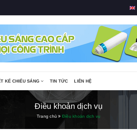
ẾT KẾ CHIẾU SÁNG
TIN TỨC
LIÊN HỆ
Điều khoản dịch vụ
Trang chủ
Điều khoản dịch vụ