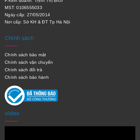
P.Kinh doanh: Trịnh Thị Bích
MST: 0106555033
Ngày cấp: 27/05/2014
Nơi cấp: Sở KH & ĐT Tp Hà Nội
Chính sách
Chính sách bảo mật
Chính sách vận chuyển
Chính sách đổi trả
Chính sách bảo hành
Video