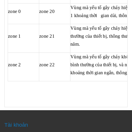
Vùng mà yếu tố gây cháy hiện d
zone 0
zone 20
1 khoảng thời gian dài, thông 
Vùng mà yếu tố gây cháy hiện d
zone 1
zone 21
thường của thiết bị, thông thườ
năm.
Vùng mà yếu tố gây cháy không
zone 2
zone 22
bình thường của thiết bị, và nếu 
khoảng thời gian ngắn, thông th
Tài khoản