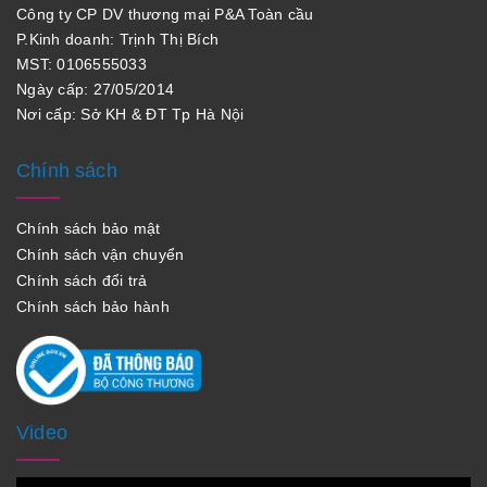
Công ty CP DV thương mại P&A Toàn cầu
P.Kinh doanh: Trịnh Thị Bích
MST: 0106555033
Ngày cấp: 27/05/2014
Nơi cấp: Sở KH & ĐT Tp Hà Nội
Chính sách
Chính sách bảo mật
Chính sách vận chuyển
Chính sách đổi trả
Chính sách bảo hành
Video