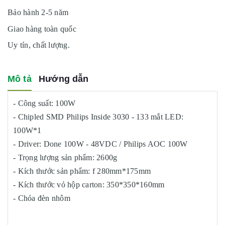
Bảo hành 2-5 năm
Giao hàng toàn quốc
Uy tín, chất lượng.
Mô tả
Hướng dẫn
- Công suất: 100W
- Chipled SMD Philips Inside 3030 - 133 mắt LED:
100W*1
- Driver: Done 100W - 48VDC / Philips AOC 100W
- Trọng lượng sản phẩm: 2600g
- Kích thước sản phẩm: f 280mm*175mm
- Kích thước vỏ hộp carton: 350*350*160mm
- Chóa đèn nhôm