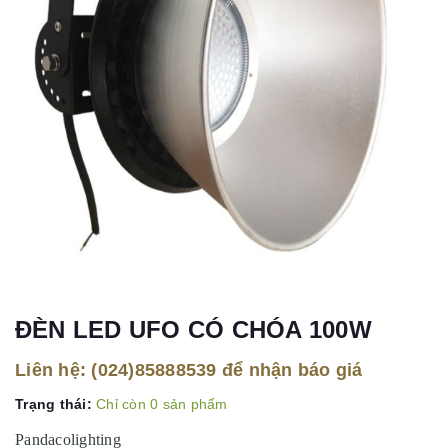
ĐÈN LED UFO CÓ CHÓA 100W
Liên hệ:
(024)85888539
để nhận báo giá
Trạng thái:
Chỉ còn 0 sản phẩm
Pandacolighting