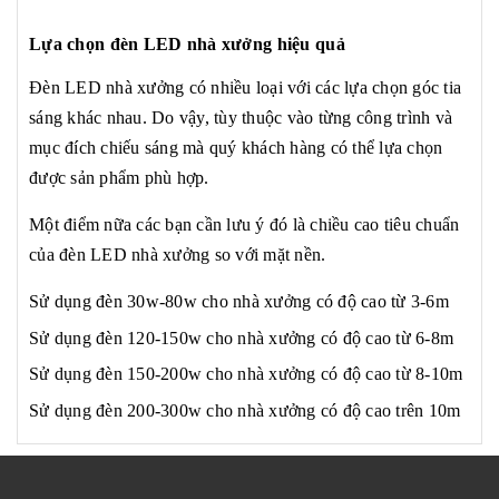
Lựa chọn đèn LED nhà xưởng hiệu quả
Đèn LED nhà xưởng có nhiều loại với các lựa chọn góc tia
sáng khác nhau. Do vậy, tùy thuộc vào từng công trình và
mục đích chiếu sáng mà quý khách hàng có thể lựa chọn
được sản phẩm phù hợp.
Một điểm nữa các bạn cần lưu ý đó là chiều cao tiêu chuẩn
của đèn LED nhà xưởng so với mặt nền.
Sử dụng đèn 30w-80w cho nhà xưởng có độ cao từ 3-6m
Sử dụng đèn 120-150w cho nhà xưởng có độ cao từ 6-8m
Sử dụng đèn 150-200w cho nhà xưởng có độ cao từ 8-10m
Sử dụng đèn 200-300w cho nhà xưởng có độ cao trên 10m