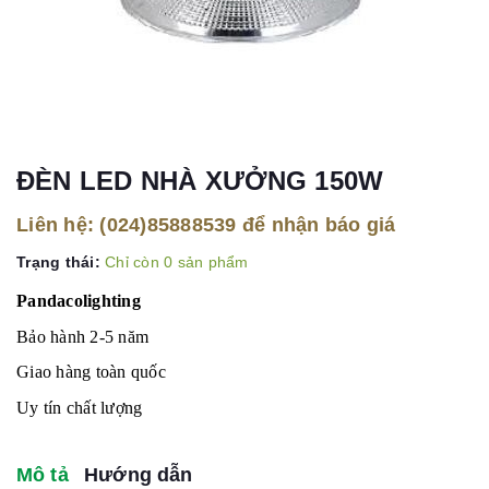
ĐÈN LED NHÀ XƯỞNG 150W
Liên hệ:
(024)85888539
để nhận báo giá
Trạng thái:
Chỉ còn 0 sản phẩm
Pandacolighting
Bảo hành 2-5 năm
Giao hàng toàn quốc
Uy tín chất lượng
Mô tả
Hướng dẫn