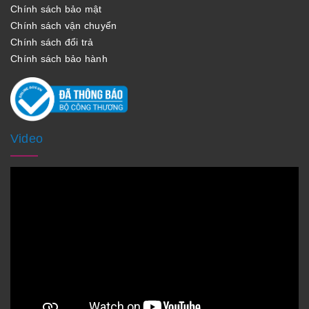
Chính sách bảo mật
Chính sách vận chuyển
Chính sách đổi trả
Chính sách bảo hành
Video